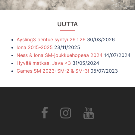
UUTTA
Aysling3 pentue syntyi 29.1.26
30/03/2026
Iona 2015-2025
23/11/2025
Ness & Iona SM-joukkuehopeaa 2024
14/07/2024
Hyvää matkaa, Java <3
31/05/2024
Games SM 2023: SM-2 & SM-3!
05/07/2023
Iona
Instagram
Youtube
FB